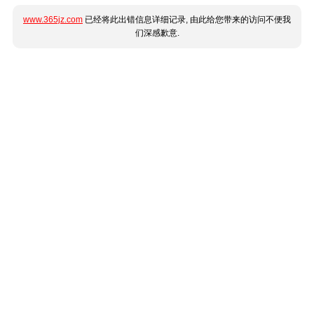
www.365jz.com
已经将此出错信息详细记录, 由此给您带来的访问不便我
们深感歉意.