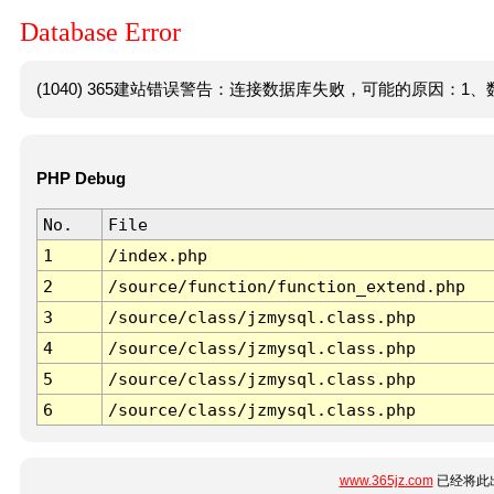
Database Error
(1040) 365建站错误警告：连接数据库失败，可能的原因：1、数
PHP Debug
No.
File
1
/index.php
2
/source/function/function_extend.php
3
/source/class/jzmysql.class.php
4
/source/class/jzmysql.class.php
5
/source/class/jzmysql.class.php
6
/source/class/jzmysql.class.php
www.365jz.com
已经将此