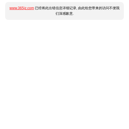
www.365jz.com
已经将此出错信息详细记录, 由此给您带来的访问不便我
们深感歉意.