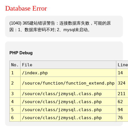
Database Error
(1040) 365建站错误警告：连接数据库失败，可能的原
因：1、数据库密码不对; 2、mysql未启动。
PHP Debug
No.
File
Line
1
/index.php
14
2
/source/function/function_extend.php
324
3
/source/class/jzmysql.class.php
211
4
/source/class/jzmysql.class.php
62
5
/source/class/jzmysql.class.php
94
6
/source/class/jzmysql.class.php
76