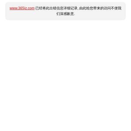
www.365jz.com
已经将此出错信息详细记录, 由此给您带来的访问不便我
们深感歉意.