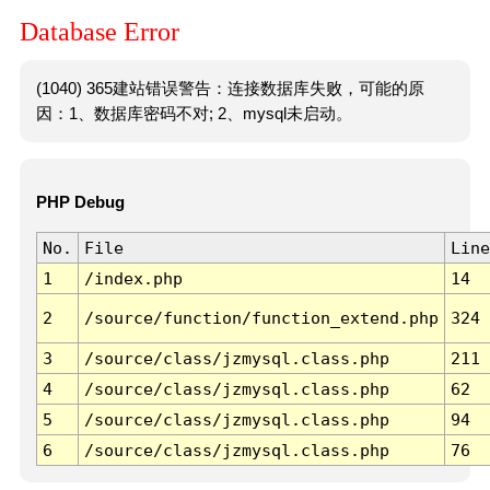
Database Error
(1040) 365建站错误警告：连接数据库失败，可能的原
因：1、数据库密码不对; 2、mysql未启动。
PHP Debug
No.
File
Line
1
/index.php
14
2
/source/function/function_extend.php
324
3
/source/class/jzmysql.class.php
211
4
/source/class/jzmysql.class.php
62
5
/source/class/jzmysql.class.php
94
6
/source/class/jzmysql.class.php
76